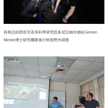
與來訪的西班牙高等科學研究院多尼亞納生物站Gomez-
Mestre博士研究團隊進行蛙類野外調查