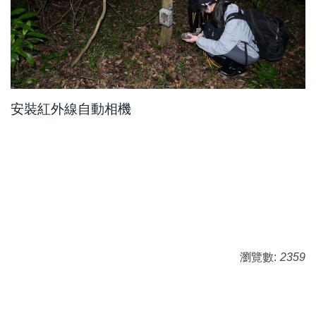
安裝紅外線自動相機
瀏覽數:
2359