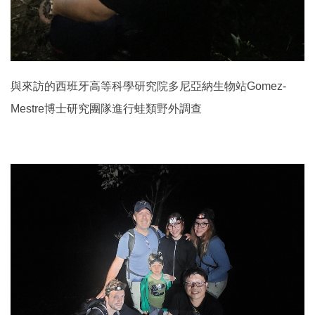
與來訪的西班牙高等科學研究院多尼亞納生物站Gomez-
Mestre博士研究團隊進行蛙類野外調查