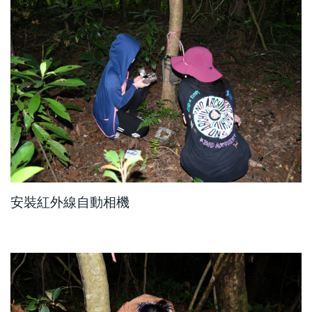
安裝紅外線自動相機