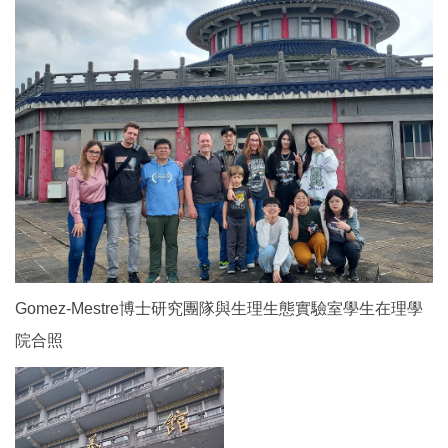
Gomez-
Mestre博士研究團隊與生理生態實驗室學生在理學
院合照