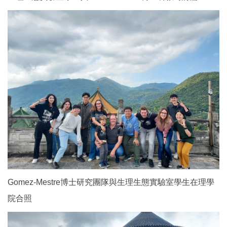
Gomez-
Mestre博士研究團隊與生理生態實驗室學生在理學
院合照