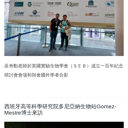
巫奇勳老師於英國實驗生物學會（ＳＥＢ）成立一百年紀念
研討會會場和與會國外學者合影
西班牙高等科學研究院多尼亞納生物站Gomez-
Mestre博士來訪