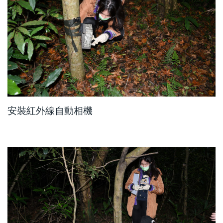
安裝紅外線自動相機