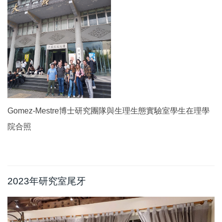
Gomez-
Mestre博士研究團隊與生理生態實驗室學生在理學
院合照
2023年研究室尾牙