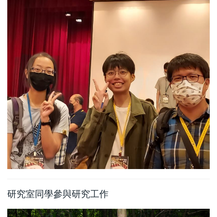
研究室同學參與研究工作