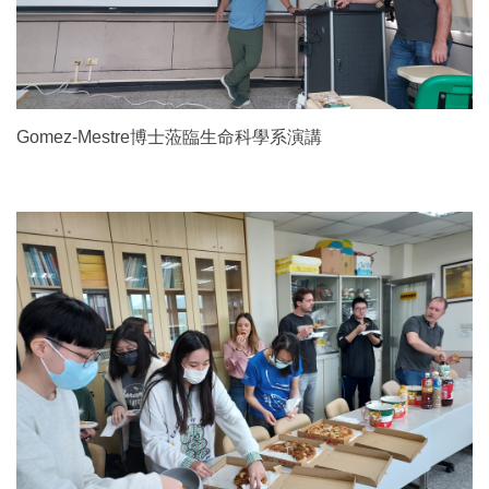
Gomez-Mestre博士蒞臨生命科學系演講