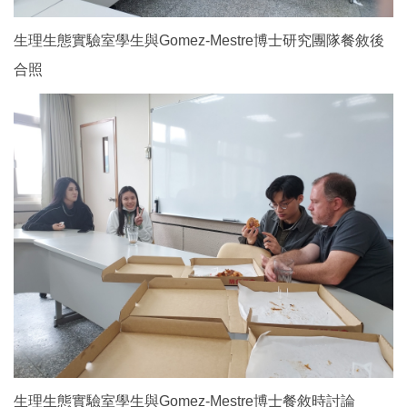
生理生態實驗室學生與Gomez-
Mestre博士研究團隊餐敘後
合照
生理生態實驗室學生與Gomez-Mestre博士餐敘時討論