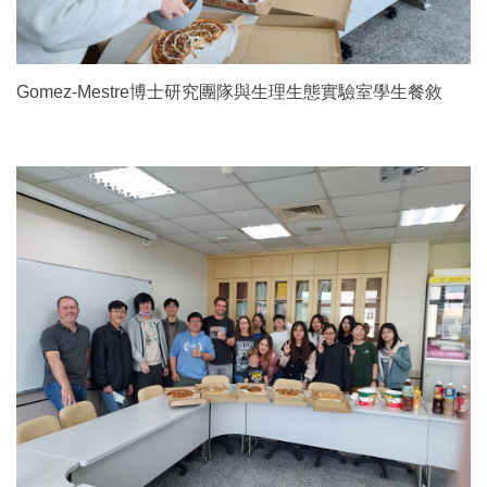
Gomez-Mestre博士研究團隊與生理生態實驗室學生餐敘