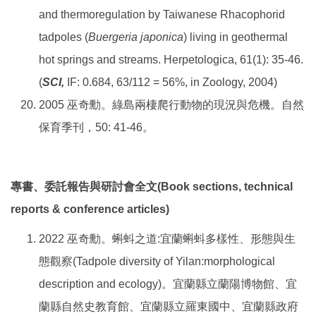
and thermoregulation by Taiwanese Rhacophorid
tadpoles (
Buergeria japonica
) living in geothermal
hot springs and streams. Herpetologica, 61(1): 35-46.
(
SCI,
IF: 0.684, 63/112 = 56%, in Zoology, 2004)
2005 巫奇勳。綠島兩棲爬行動物的現況與危機。自然
保育季刊，50: 41-46。
專書、委託報告與研討會全文(Book sections, technical
reports & conference articles)
2022 巫奇勳。蝌蚪之道:宜蘭蝌蚪多樣性、形態與生
態觀察(Tadpole diversity of Yilan:morphological
description and ecology)。宜蘭縣立蘭陽博物館、宜
蘭縣自然史教育館、宜蘭縣立羅東國中、宜蘭縣政府