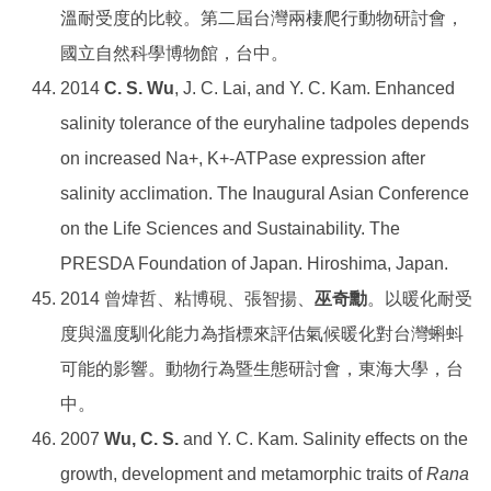
溫耐受度的比較。第二屆台灣兩棲爬行動物研討會，
國立自然科學博物館，台中。
2014
C. S. Wu
, J. C. Lai, and Y. C. Kam. Enhanced
salinity tolerance of the euryhaline tadpoles depends
on increased Na+, K+-ATPase expression after
salinity acclimation. The Inaugural Asian Conference
on the Life Sciences and Sustainability. The
PRESDA Foundation of Japan. Hiroshima, Japan.
2014 曾煒哲、粘博硯、張智揚、
巫奇勳
。以暖化耐受
度與溫度馴化能力為指標來評估氣候暖化對台灣蝌蚪
可能的影響。動物行為暨生態研討會，東海大學，台
中。
2007
Wu, C. S.
and Y. C. Kam. Salinity effects on the
growth, development and metamorphic traits of
Rana