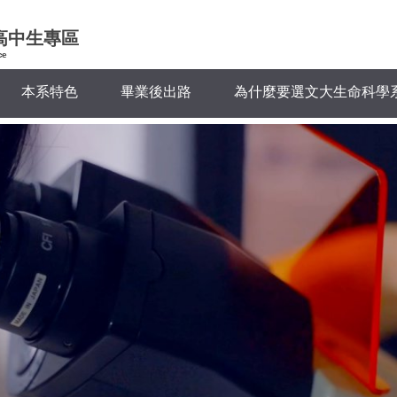
高中生專區
ce
本系特色
畢業後出路
為什麼要選文大生命科學