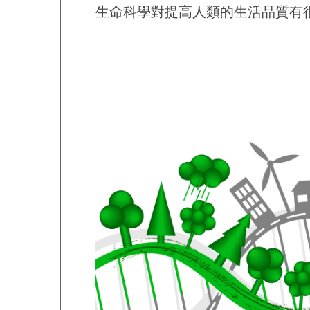
生命科學對提高人類的生活品質有