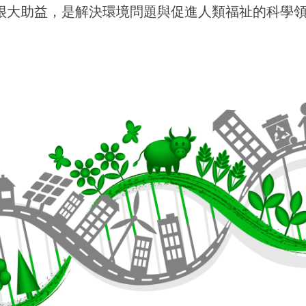
很大助益，是解決環境問題與促進人類福祉的科學