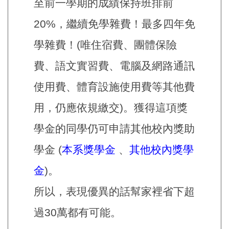
至前一學期的成績保持班排前
20%，繼續免學雜費！最多四年免
學雜費！(唯住宿費、團體保險
費、語文實習費、電腦及網路通訊
使用費、體育設施使用費等其他費
用，仍應依規繳交)。獲得這項獎
學金的同學仍可申請其他校內獎助
學金 (
本系獎學金
、
其他校內獎學
金
)。
所以，表現優異的話幫家裡省下超
過30萬都有可能。