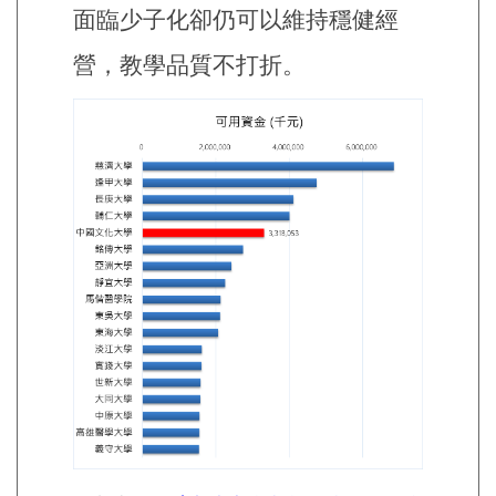
面臨少子化卻仍可以維持穩健經
營，教學品質不打折。