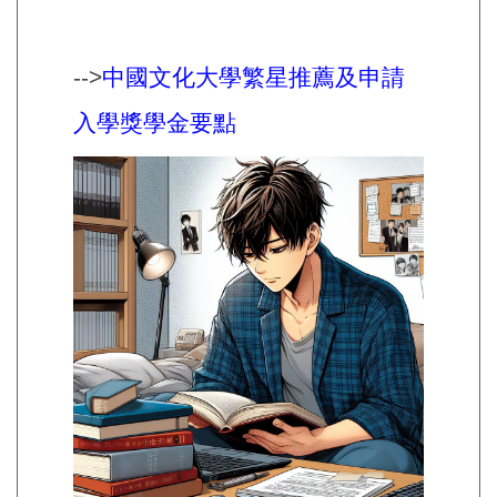
-->
中國文化大學繁星推薦及申請
入學獎學金要點