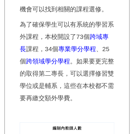
機會可以找到相關的課程選修。
為了確保學生可以有系統的學習系
外課程，本校開設了73個
跨域專
長
課程，34個
專業學分學程
、25
個
跨領域學分學程
。如果要更完整
的取得第二專長，可以選擇修習雙
學位或是輔系，這些在本校都不需
要再繳交額外學費。