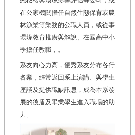
態檢核與環境影響評估等公司，或
在公家機關擔任自然生態保育或農
林漁業等業務的公職人員，或從事
環境教育推廣與解說、在國高中小
學擔任教職，。
系友向心力高，優秀系友分布各行
各業，經常返回系上演講、與學生
座談及提供職缺訊息，成為本系發
展的後盾及畢業學生進入職場的助
力。