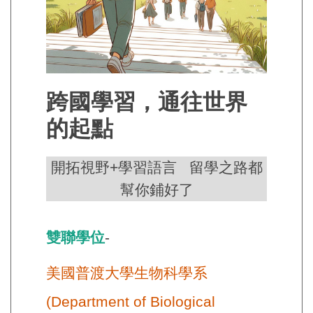
跨國學習，通往世界
的起點
開拓視野+學習語言 留學之路都
幫你鋪好了
雙聯學位
-
美國普渡大學生物科學系
(Department of Biological