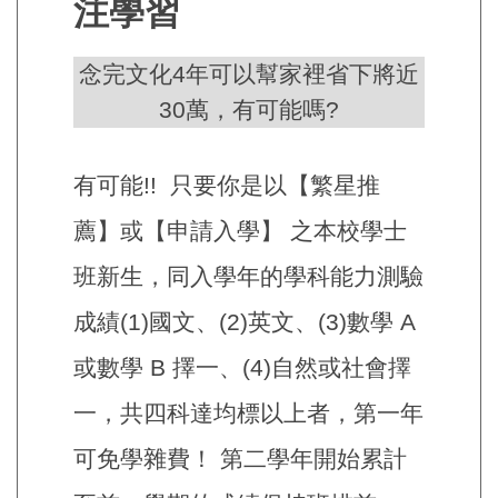
注學習
念完文化4年可以幫家裡省下將近
30萬，有可能嗎?
有可能!! 只要你是以【繁星推
薦】或【申請入學】 之本校學士
班新生，同入學年的學科能力測驗
成績(1)國文、(2)英文、(3)數學 A
或數學 B 擇一、(4)自然或社會擇
一，共四科達均標以上者，第一年
可免學雜費！ 第二學年開始累計