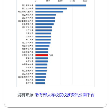
資料來源:
教育部大專校院校務資訊公開平台