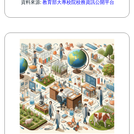
資料來源:
教育部大專校院校務資訊公開平台