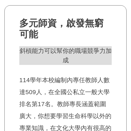
多元師資，啟發無窮
可能
斜槓能力可以幫你的職場競爭力加
成
114學年本校編制內專任教師人數
達509人，在全國公私立一般大學
排名第17名。教師專長涵蓋範圍
廣大，你想要學習生命科學以外的
專業知識，在文化大學內有很高的