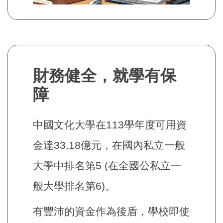
財務健全，就學有保
障
中國文化大學在113學年度可用資
金達33.18億元，在國內私立一般
大學中排名第5 (在全國公私立一
般大學排名第6)。
有豐沛的資金作為後盾，學校即使