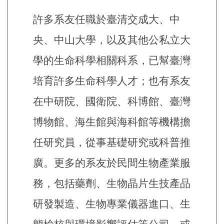
許多系友任職於臺清交成大、中
央、中山大學，以及其他公私立大
學的生命科學相關科系，已幫臺灣
培育許多生命科學人才；也有系友
在中研院、國衛院、科博館、臺灣
博物館、海生館與海科館等機構擔
任研究員，從事基礎研究或科普推
廣。更多的系友於民間生物產業服
務，包括藥劑、生物晶片生技產品
研發製造、生物專業儀器進口、生