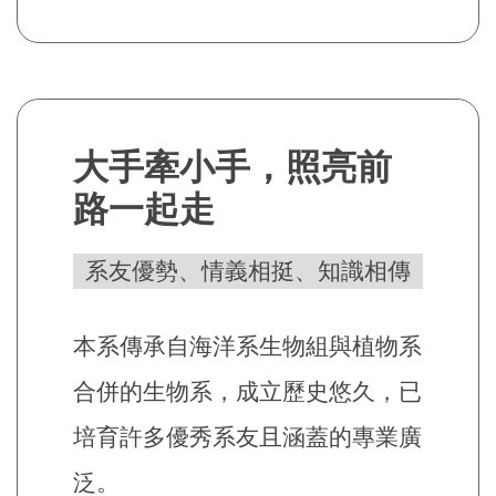
大手牽小手，照亮前
路一起走
系友優勢、情義相挺、知識相傳
本系傳承自海洋系生物組與植物系
合併的生物系，成立歷史悠久，已
培育許多優秀系友且涵蓋的專業廣
泛。