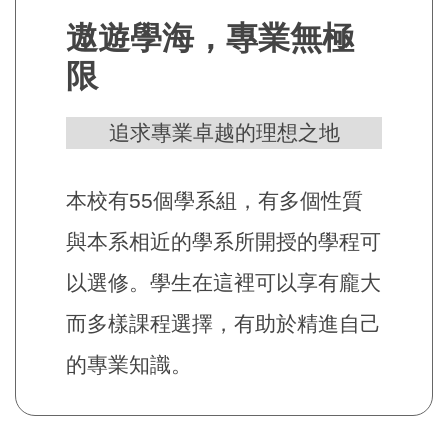
遨遊學海，專業無極
限
追求專業卓越的理想之地
本校有55個學系組，有多個性質
與本系相近的學系所開授的學程可
以選修。學生在這裡可以享有龐大
而多樣課程選擇，有助於精進自己
的專業知識。