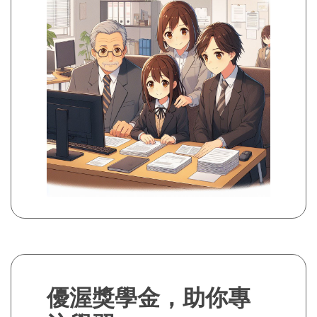
優渥獎學金，助你專