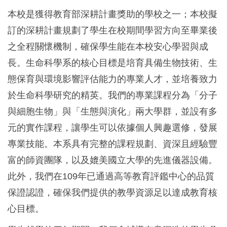
本校是獲得教育部深耕計畫獎助的學校之一；本校擬
訂的深耕計畫規劃了學生在校期間學習方向至畢業後
之全程關懷機制，確保學生能在本校安心學習與成
長。生命科學系的核心目標是培育具備生物技術、生
態保育與環境影響評估能力的專業人才，並培養致力
於生命科學研究的精英。我們的專業課程分為「分子
與細胞生物」與「生態與演化」兩大學群，並設有多
元的實作課程，讓學生可以依據個人興趣選修，發展
專業技能。本系具有完整的課程規劃、資深且經驗豐
富的師資團隊，以及媲美國立大學的先進儀器設備。
此外，我們在109年已通過高等教育評鑑中心的品質
保證認證，確保我們提供的教學資源足以達成教育核
心目標。