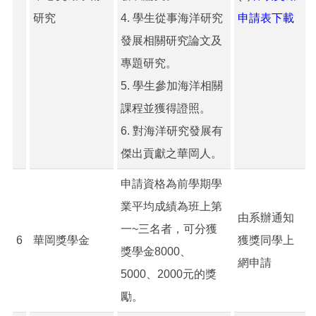
研究
4. 學生從事海洋研究
申請表下載
發展相關研究論文及
專題研究。
5. 學生參加海洋相關
課程並獲得證照。
6. 對海洋研究發展有
傑出貢獻之華岡人。
申請資格為前學期學
業平均成績為班上第
由系辦通知
一~三名者，可分獲
6
華岡獎學金
獲獎同學上
獎學金8000、
網申請
5000、2000元的獎
勵。