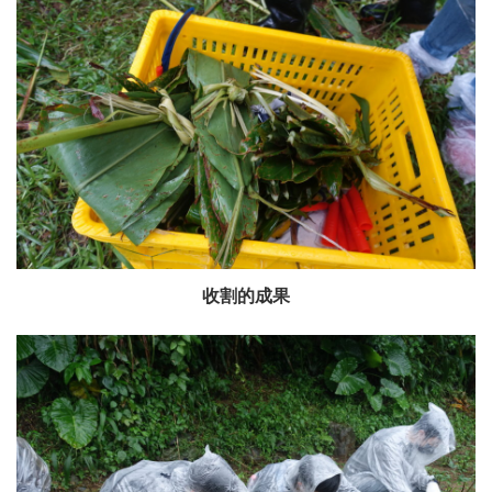
收割的成果