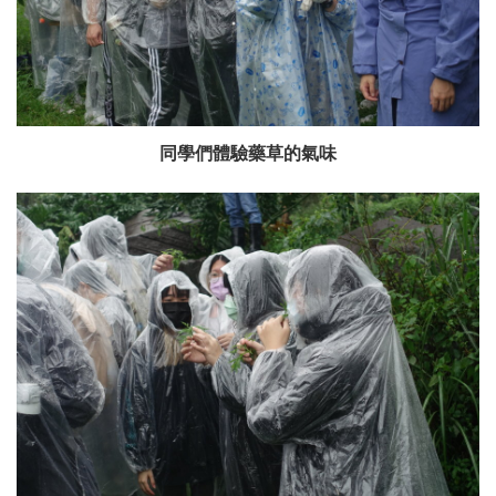
同學們體驗藥草的氣味