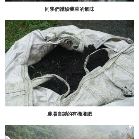
同學們體驗藥草的氣味
農場自製的有機堆肥