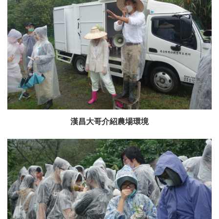
漢昌大哥介紹農場環境