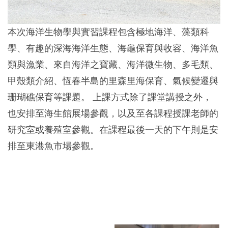
本次海洋生物學與實習課程包含極地海洋、藻類科
學、有趣的深海海洋生態、海龜保育與收容、海洋魚
類與漁業、來自海洋之寶藏、海洋微生物、多毛類、
甲殼類介紹、恆春半島的里森里海保育、氣候變遷與
珊瑚礁保育等課題。 上課方式除了課堂講授之外，
也安排至海生館展場參觀，以及至各課程授課老師的
研究室或養殖室參觀。在課程最後一天的下午則是安
排至東港魚市場參觀。