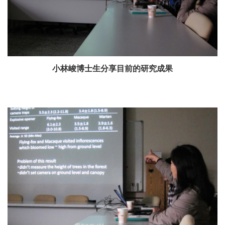
小林峻博士生分享目前的研究成果