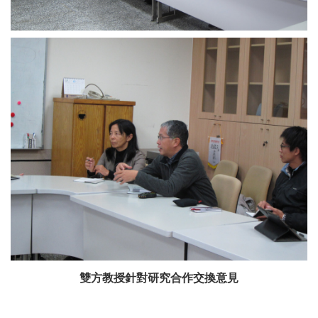
雙方教授針對研究合作交換意見