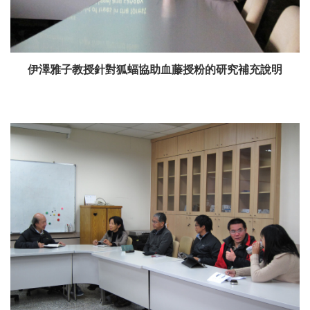
伊澤雅子教授針對狐蝠協助血藤授粉的研究補充說明