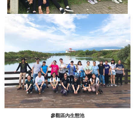
參觀區內生態池